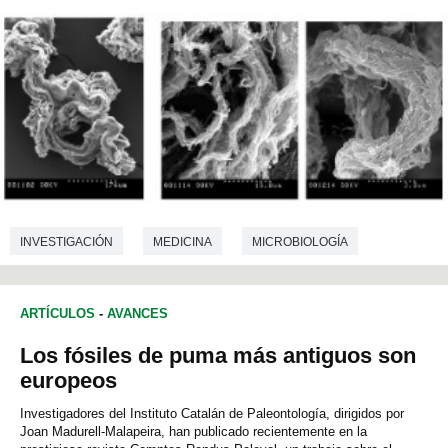
INVESTIGACIÓN
MEDICINA
MICROBIOLOGÍA
ARTÍCULOS
-
AVANCES
Los fósiles de puma más antiguos son
europeos
Investigadores del Instituto Catalán de Paleontología, dirigidos por
Joan Madurell-Malapeira, han publicado recientemente en la