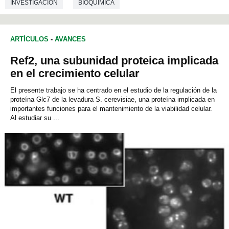
INVESTIGACIÓN
BIOQUÍMICA
ARTÍCULOS
-
AVANCES
Ref2, una subunidad proteica implicada
en el crecimiento celular
El presente trabajo se ha centrado en el estudio de la regulación de la
proteína Glc7 de la levadura S. cerevisiae, una proteína implicada en
importantes funciones para el mantenimiento de la viabilidad celular.
Al estudiar su ...