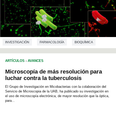
INVESTIGACIÓN
FARMACOLOGÍA
BIOQUÍMICA
MICROBIOLOGÍA
ARTÍCULOS
-
AVANCES
Microscopía de más resolución para
luchar contra la tuberculosis
El Grupo de Investigación en Micobacterias con la colaboración del
Servicio de Microscopia de la UAB, ha publicado su investigación en
el uso de microscopía electrónica, de mayor resolución que la óptica,
para...