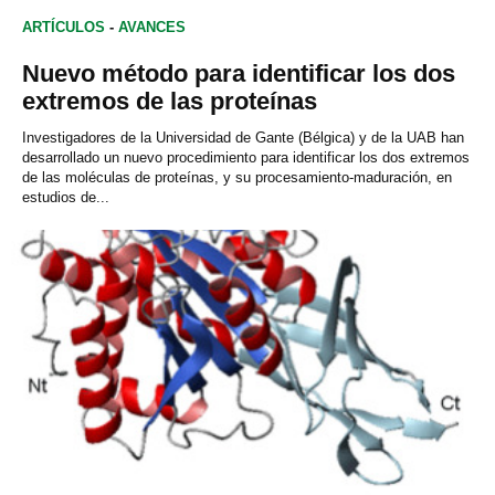
ARTÍCULOS
-
AVANCES
Nuevo método para identificar los dos
extremos de las proteínas
Investigadores de la Universidad de Gante (Bélgica) y de la UAB han
desarrollado un nuevo procedimiento para identificar los dos extremos
de las moléculas de proteínas, y su procesamiento-maduración, en
estudios de...