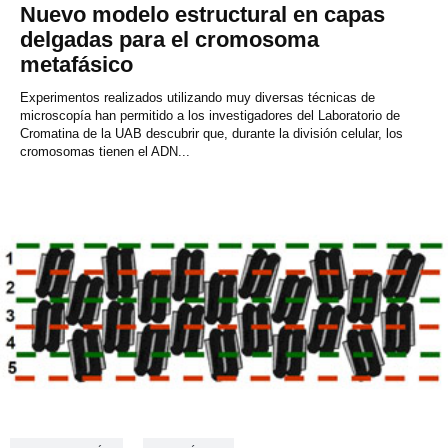
Nuevo modelo estructural en capas
delgadas para el cromosoma
metafásico
Experimentos realizados utilizando muy diversas técnicas de
microscopía han permitido a los investigadores del Laboratorio de
Cromatina de la UAB descubrir que, durante la división celular, los
cromosomas tienen el ADN...