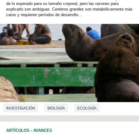
de lo esperado para su tamaño corporal, pero las razones para
explicarlo son ambiguas. Cerebros grandes son metabólicamente más
caros y requieren períodos de desarrollo...
INVESTIGACIÓN
BIOLOGÍA
ECOLOGÍA
ARTÍCULOS
-
AVANCES