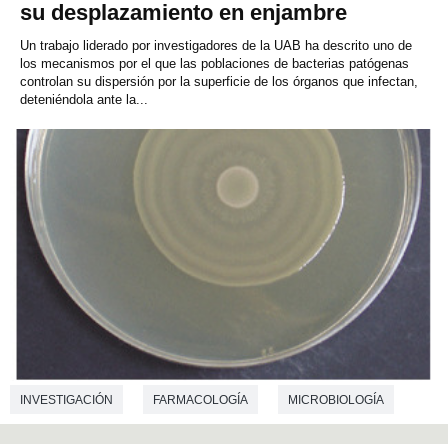
su desplazamiento en enjambre
Un trabajo liderado por investigadores de la UAB ha descrito uno de
los mecanismos por el que las poblaciones de bacterias patógenas
controlan su dispersión por la superficie de los órganos que infectan,
deteniéndola ante la...
INVESTIGACIÓN
FARMACOLOGÍA
MICROBIOLOGÍA