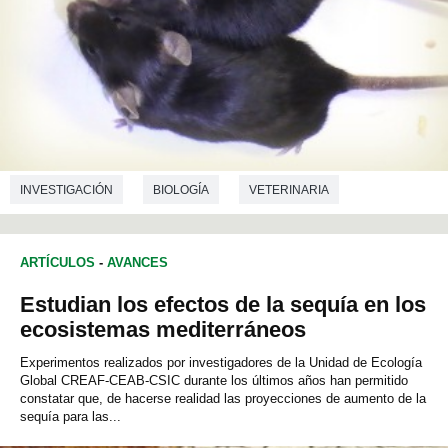
INVESTIGACIÓN
BIOLOGÍA
VETERINARIA
BIOTECNOLOGÍA
ARTÍCULOS
-
AVANCES
Estudian los efectos de la sequía en los
ecosistemas mediterráneos
Experimentos realizados por investigadores de la Unidad de Ecología
Global CREAF-CEAB-CSIC durante los últimos años han permitido
constatar que, de hacerse realidad las proyecciones de aumento de la
sequía para las...