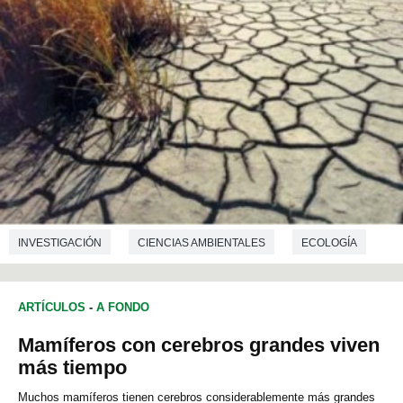
INVESTIGACIÓN
CIENCIAS AMBIENTALES
ECOLOGÍA
ARTÍCULOS
-
A FONDO
Mamíferos con cerebros grandes viven
más tiempo
Muchos mamíferos tienen cerebros considerablemente más grandes