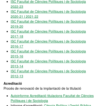
ISC Facultat de Ciències Polítiques i de Sociologia
2022-23
ISC Facultat de Ciències Polítiques i de Sociologia
2020-21 i 2021-22
ISC Facultat de Ciències Polítiques i de Sociologia
2019-20
ISC Facultat de Ciències Polítiques i de Sociologia
2017-18
ISC Facultat de Ciències Polítiques i de Sociologia
2016-17
ISC Facultat de Ciències Polítiques i de Sociologia
2015-16
ISC Facultat de Ciències Polítiques i de Sociologia
2013-14
ISC Facultat de Ciències Polítiques i de Sociologia
2012-13
Acreditació
Procés de renovació de la implantació de la titulació
Autoinforme Acreditació titulacions Facultat de Ciències
Polítiques i de Sociologia
Informe d'acreditació:
Ciència Política i Gestió Pública
-