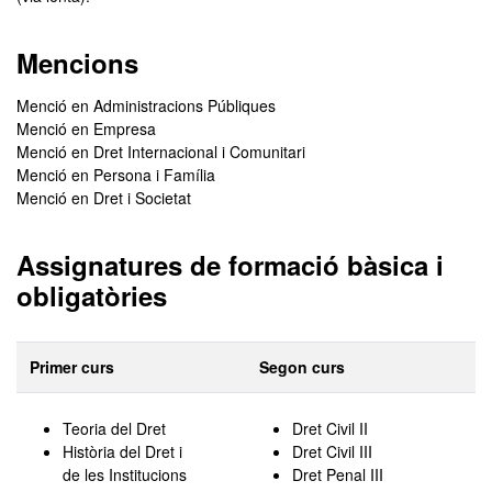
Mencions
Menció en Administracions Públiques
Menció en Empresa
Menció en Dret Internacional i Comunitari
Menció en Persona i Família
Menció en Dret i Societat
Assignatures de formació bàsica i
obligatòries
Primer curs
Segon curs
Teoria del Dret
Dret Civil II
Història del Dret i
Dret Civil III
de les Institucions
Dret Penal III