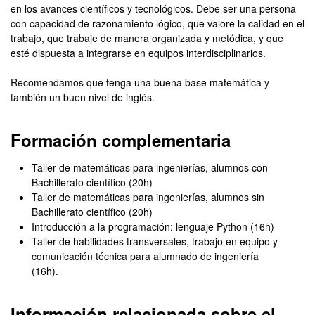
en los avances científicos y tecnológicos. Debe ser una persona
con capacidad de razonamiento lógico, que valore la calidad en el
trabajo, que trabaje de manera organizada y metódica, y que
esté dispuesta a integrarse en equipos interdisciplinarios.
Recomendamos que tenga una buena base matemática y
también un buen nivel de inglés.
Formación complementaria
Taller de matemáticas para ingenierías, alumnos con
Bachillerato científico (20h)
Taller de matemáticas para ingenierías, alumnos sin
Bachillerato científico (20h)
Introducción a la programación: lenguaje Python (16h)
Taller de habilidades transversales, trabajo en equipo y
comunicación técnica para alumnado de ingeniería
(16h).
Información relacionada sobre el