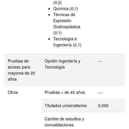
(0,2)
Química (0,1)
Técnicas de
Expresión
Graficoplástica
(0,1)
Tecnología e
Ingeniería (0,1)
Pruebas de
Opción Ingeniería y
---
acceso para
Tecnología
mayores de 25
años
Otros
Pruebas + de 45 años
---
Titulados universitarios
5,000
Cambio de estudios y
convalidaciones