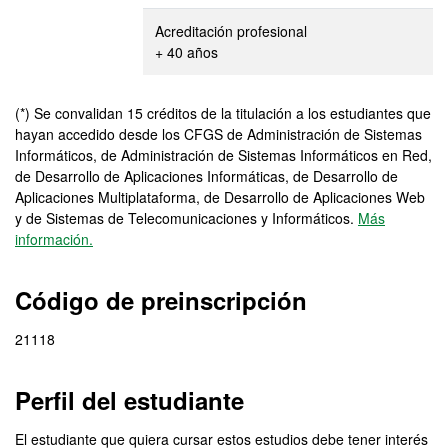
Acreditación profesional
+ 40 años
(*) Se convalidan 15 créditos de la titulación a los estudiantes que
hayan accedido desde los CFGS de Administración de Sistemas
Informáticos, de Administración de Sistemas Informáticos en Red,
de Desarrollo de Aplicaciones Informáticas, de Desarrollo de
Aplicaciones Multiplataforma, de Desarrollo de Aplicaciones Web
y de Sistemas de Telecomunicaciones y Informáticos.
Más
información.
Código de preinscripción
21118
Perfil del estudiante
El estudiante que quiera cursar estos estudios debe tener interés