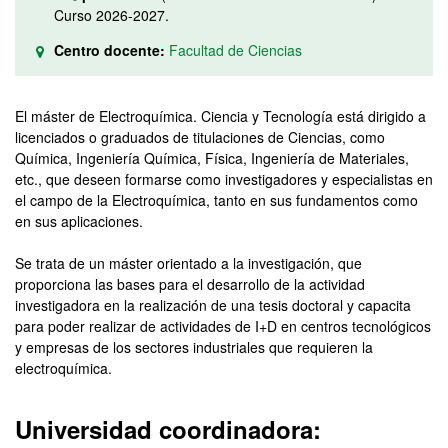
Curso 2026-2027.
Centro docente:
Facultad de Ciencias
El máster de Electroquímica. Ciencia y Tecnología está dirigido a
licenciados o graduados de titulaciones de Ciencias, como
Química, Ingeniería Química, Física, Ingeniería de Materiales,
etc., que deseen formarse como investigadores y especialistas en
el campo de la Electroquímica, tanto en sus fundamentos como
en sus aplicaciones.
Se trata de un máster orientado a la investigación, que
proporciona las bases para el desarrollo de la actividad
investigadora en la realización de una tesis doctoral y capacita
para poder realizar de actividades de I+D en centros tecnológicos
y empresas de los sectores industriales que requieren la
electroquímica.
Universidad coordinadora: