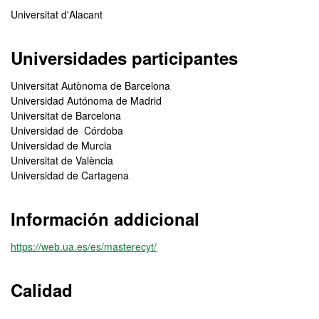
Universitat d'Alacant
Universidades participantes
Universitat Autònoma de Barcelona
Universidad Autónoma de Madrid
Universitat de Barcelona
Universidad de Córdoba
Universidad de Murcia
Universitat de València
Universidad de Cartagena
Información addicional
https://web.ua.es/es/masterecyt/
Calidad