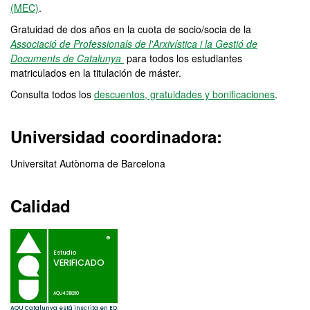
(MEC)
.
Gratuidad de dos años en la cuota de socio/socia de la
Associació de Professionals de l'Arxivística i la Gestió de
Documents de Catalunya
para todos los estudiantes
matriculados en la titulación de máster.
Consulta todos los
descuentos, gratuidades y bonificaciones
.
Universidad coordinadora:
Universitat Autònoma de Barcelona
Calidad