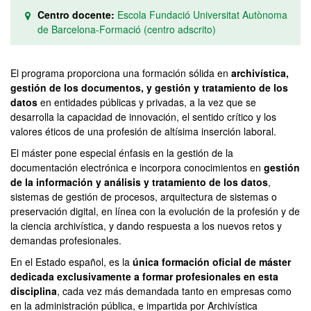
Centro docente:
Escola Fundació Universitat Autònoma
de Barcelona-Formació (centro adscrito)
El programa proporciona una formación sólida en
archivística,
gestión de los documentos, y gestión y tratamiento de los
datos
en entidades públicas y privadas, a la vez que se
desarrolla la capacidad de innovación, el sentido crítico y los
valores éticos de una profesión de altísima inserción laboral.
El máster pone especial énfasis en la gestión de la
documentación electrónica e incorpora conocimientos en
gestión
de la información y análisis y tratamiento de los datos
,
sistemas de gestión de procesos, arquitectura de sistemas o
preservación digital, en línea con la evolución de la profesión y de
la ciencia archivística, y dando respuesta a los nuevos retos y
demandas profesionales.
En el Estado español, es la
única formación oficial de máster
dedicada exclusivamente a formar profesionales en esta
disciplina
, cada vez más demandada tanto en empresas como
en la administración pública, e impartida por Archivística