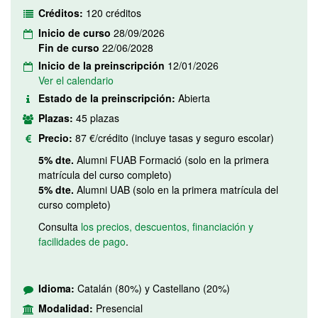
Créditos:
120 créditos
Inicio de curso
28/09/2026
Fin de curso
22/06/2028
Inicio de la preinscripción
12/01/2026
Ver el calendario
Estado de la preinscripción:
Abierta
Plazas:
45 plazas
Precio:
87 €/crédito (incluye tasas y seguro escolar)
5% dte.
Alumni FUAB Formació (solo en la primera
matrícula del curso completo)
5% dte.
Alumni UAB (solo en la primera matrícula del
curso completo)
Consulta
los precios, descuentos, financiación y
facilidades de pago
.
Idioma:
Catalán (80%) y Castellano (20%)
Modalidad:
Presencial