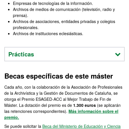
Empresas de tecnologías de la información.
Archivos de medios de comunicación (televisión, radio y
prensa).
Archivos de asociaciones, entidades privadas y colegios
profesionales.
Archivos de instituciones eclesiásticas.
Prácticas
Becas específicas de este máster
Cada año, con la colaboración de la Asociación de Profesionales
de la Archivística y la Gestión de Documentos de Cataluña, se
otorga el Premio ESAGED-ACC al Mejor Trabajo de Fin de
Máster. La dotación del premio es de
1.300 euros
(se aplicarán
las retenciones correspondientes).
Más información sobre el
premio.
Se puede solicitar la
Beca del Ministerio de Educación y Ciencia