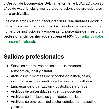
y Gestión de Documentos UAB -anteriormente ESAGED-, con 20
años de experiencia formando a generaciones de profesionales
de la archivística.
Los estudiantes pueden hacer
prácticas remuneradas
desde el
primer curso, ya que hay convenios de colaboración con un gran
número de instituciones y empresas. El porcentaje de
inserción
profesional de los titulados supera el 95%
(
consulta los datos
de inserción laboral
).
Salidas profesionales
Servicios de archivos de las administraciones
autonómica, local y estatal.
Archivos de empresas de servicios de banca, cajas,
seguros, asesorías jurídicas y fiscales, y consultorías.
Empresas de organización y custodia de archivos.
Archivos de universidades y centros docentes.
Archivos de instituciones y entidades públicas.
Archivos de empresas del sector químico, farmacéutico
y clínico.