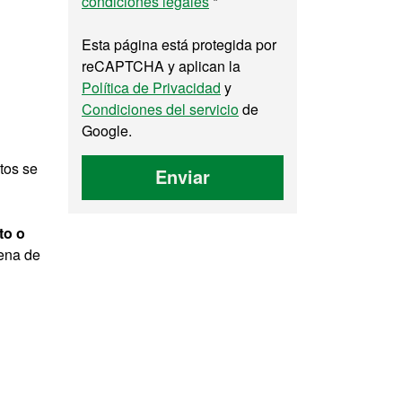
condiciones legales
*
Esta página está protegida por
reCAPTCHA y aplican la
Política de Privacidad
y
Condiciones del servicio
de
Google.
tos se
Enviar
to o
dena de