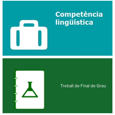
Treball de Final de Grau