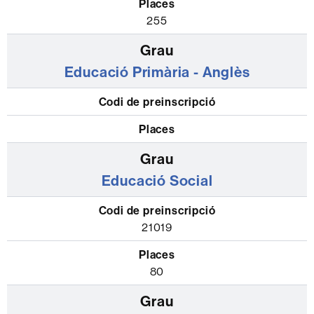
255
Educació Primària - Anglès
Educació Social
21019
80