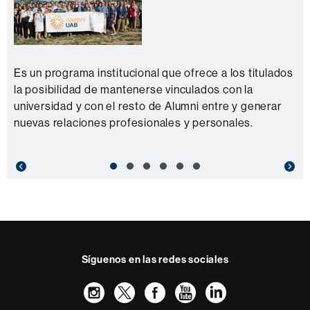
Es un programa institucional que ofrece a los titulados
la posibilidad de mantenerse vinculados con la
universidad y con el resto de Alumni entre y generar
nuevas relaciones profesionales y personales.
Previous
Nex
Síguenos en las redes sociales
Instagram
Twitter
Facebook
Youtube
LinkedIn