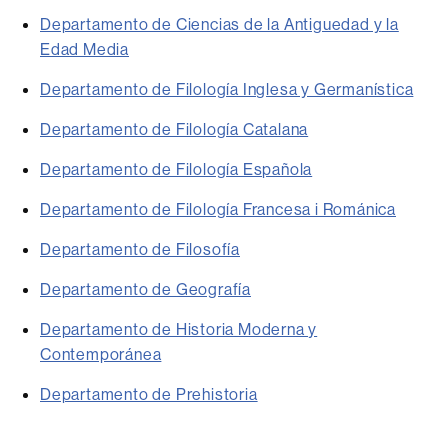
Departamento de Ciencias de la Antiguedad y la
Edad Media
Departamento de Filología Inglesa y Germanística
Departamento de Filología Catalana
Departamento de Filología Española
Departamento de Filología Francesa i Románica
Departamento de Filosofía
Departamento de Geografía
Departamento de Historia Moderna y
Contemporánea
Departamento de Prehistoria