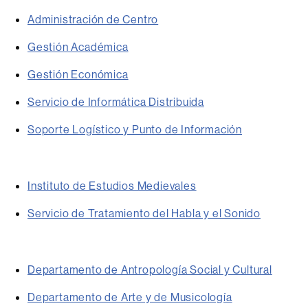
Administración de Centro
Gestión Académica
Gestión Económica
Servicio de Informática Distribuida
Soporte Logístico y Punto de Información
Instituto de Estudios Medievales
Servicio de Tratamiento del Habla y el Sonido
Departamento de Antropología Social y Cultural
Departamento de Arte y de Musicología