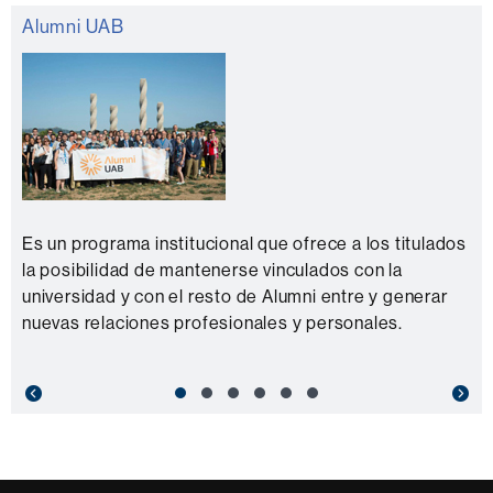
Alumni UAB
Es un programa institucional que ofrece a los titulados
la posibilidad de mantenerse vinculados con la
universidad y con el resto de Alumni entre y generar
nuevas relaciones profesionales y personales.
Previous
Nex