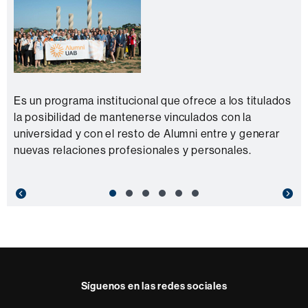
Es un programa institucional que ofrece a los titulados
la posibilidad de mantenerse vinculados con la
universidad y con el resto de Alumni entre y generar
nuevas relaciones profesionales y personales.
Previous
Nex
Síguenos en las redes sociales