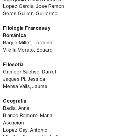
Lopez Garcia, Jose Ramon
Seres Guillen, Guillermo
Filologia Francesa y
Románica
Baque Millet, Lorraine
Vilella Morato, Eduard
Filosofia
Gamper Sachse, Daniel
Jaques Pi, Jessica
Mensa Valls, Jaume
Geografia
Badia, Anna
Blanco Romero, Maria
Asuncion
Lopez Gay, Antonio