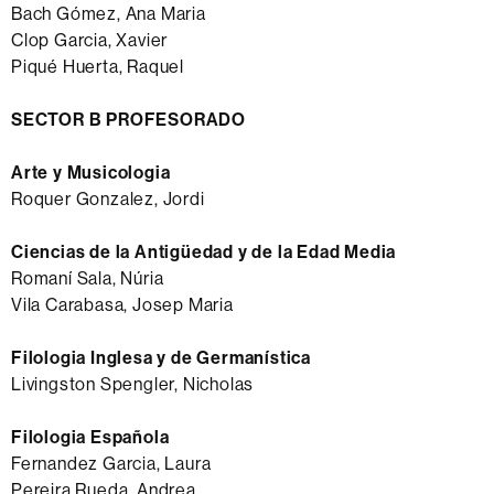
Bach Gómez, Ana Maria
Clop Garcia, Xavier
Piqué Huerta, Raquel
SECTOR B PROFESORADO
Arte y Musicologia
Roquer Gonzalez, Jordi
Ciencias de la Antigüedad y de la Edad Media
Romaní Sala, Núria
Vila Carabasa, Josep Maria
Filologia Inglesa y de Germanística
Livingston Spengler, Nicholas
Filologia Española
Fernandez Garcia, Laura
Pereira Rueda, Andrea