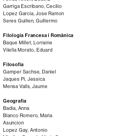
Garriga Escribano, Cecilio
Lopez Garcia, Jose Ramon
Seres Guillen, Guillermo
Filologia Francesa i Romànica
Baque Millet, Lorraine
Vilella Morato, Eduard
Filosofia
Gamper Sachse, Daniel
Jaques Pi, Jessica
Mensa Valls, Jaume
Geografia
Badia, Anna
Blanco Romero, Maria
Asuncion
Lopez Gay, Antonio