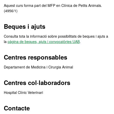
Aquest curs forma part del MFP en Clínica de Petits Animals.
(4956/1)
Beques i ajuts
Consulta tota la informació sobre possibilitats de beques i ajuts a
la
pàgina de beques, ajuts i convocatòries UAB
.
Centres responsables
Departament de Medicina i Cirurgia Animal
Centres col·laboradors
Hospital Clínic Veterinari
Contacte