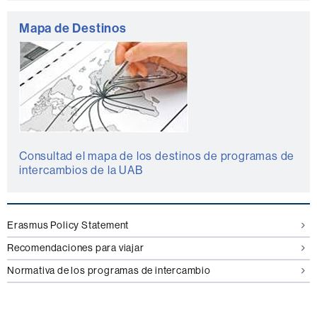
o
Mapa de Destinos
Consultad el mapa de los destinos de programas de
intercambios de la UAB
Erasmus Policy Statement
Recomendaciones para viajar
Normativa de los programas de intercambio