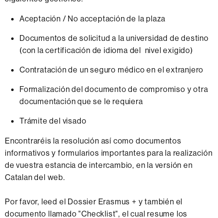
Aceptación / No acceptación de la plaza
Documentos de solicitud a la universidad de destino
(con la certificación de idioma del nivel exigido)
Contratación de un seguro médico en el extranjero
Formalización del documento de compromiso y otra
documentación que se le requiera
Trámite del visado
Encontraréis la resolución así como documentos
informativos y formularios importantes para la realización
de vuestra estancia de intercambio, en la versión en
Catalan del web.
Por favor, leed el Dossier Erasmus + y también el
documento llamado "Checklist", el cual resume los