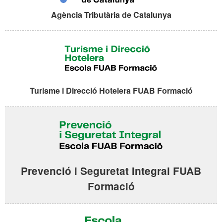
Agència Tributària de Catalunya
Turisme i Direcció Hotelera FUAB Formació
Prevenció i Seguretat Integral FUAB
Formació