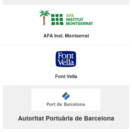
AFA Inst. Montserrat
Font Vella
Autoritat Portuària de Barcelona