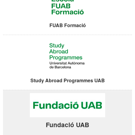
FUAB Formació
Study Abroad Programmes UAB
Fundació UAB