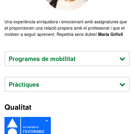
Una experiència enriquidora i emocionant amb assignatures que
et proporcionen una relació propera amb el professorat i que et
motiven a seguir aprenent. Repetiria sens dubte!
Maria Grifoll
Programes de mobilitat
Pràctiques
Qualitat