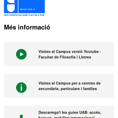
Més informació
Visites al Campus versió Youtube -
Facultat de Filosofia i Lletres
Visites al Campus per a centres de
secundària, particulars i famílies
Descarrega't les guies UAB: accés,
beques, mobilitat internacional,