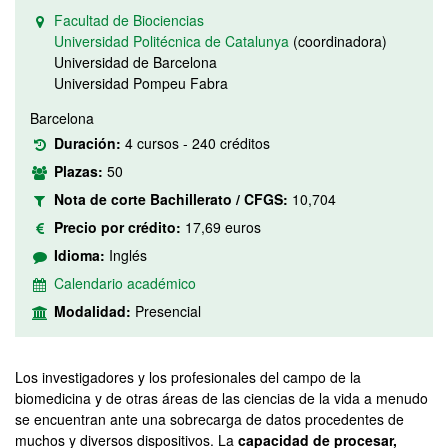
Facultad de Biociencias
Universidad Politécnica de Catalunya
(coordinadora)
Universidad de Barcelona
Universidad Pompeu Fabra
Barcelona
Duración:
4 cursos - 240 créditos
Plazas:
50
Nota de corte Bachillerato / CFGS:
10,704
Precio por crédito:
17,69 euros
Idioma:
Inglés
Calendario académico
Modalidad:
Presencial
Los investigadores y los profesionales del campo de la
biomedicina y de otras áreas de las ciencias de la vida a menudo
se encuentran ante una sobrecarga de datos procedentes de
muchos y diversos dispositivos. La
capacidad de procesar,