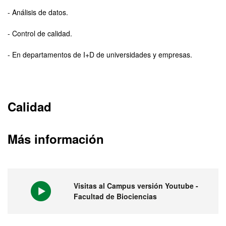
- Análisis de datos.
- Control de calidad.
- En departamentos de I+D de universidades y empresas.
Calidad
Más información
Visitas al Campus versión Youtube -
Facultad de Biociencias