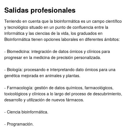
Salidas profesionales
Teniendo en cuenta que la bioinformática es un campo científico
y tecnológico situado en un punto de confluencia entre la
informática y las ciencias de la vida, los graduados en
Bioinformática tienen opciones laborales en diferentes ámbitos:
- Biomedicina: integración de datos ómicos y clínicos para
progresar en la medicina de precisión personalizada.
- Biología: procesando e interpretando dato ómicos para una
genética mejorada en animales y plantas.
- Farmacología: gestión de datos químicos, farmacológicos,
toxicológicos y clínicos a lo largo del proceso de descubrimiento,
desarrollo y utilización de nuevos fármacos.
- Ciencia bioinformática.
- Programación.