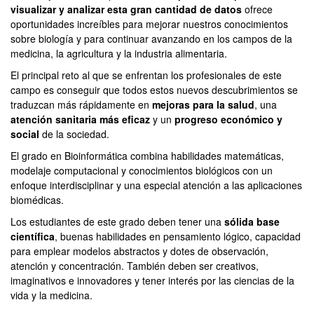
visualizar y analizar esta gran cantidad de datos
ofrece
oportunidades increíbles para mejorar nuestros conocimientos
sobre biología y para continuar avanzando en los campos de la
medicina, la agricultura y la industria alimentaria.
El principal reto al que se enfrentan los profesionales de este
campo es conseguir que todos estos nuevos descubrimientos se
traduzcan más rápidamente en
mejoras para la salud
, una
atención sanitaria más eficaz
y un
progreso económico y
social
de la sociedad.
El grado en Bioinformática combina habilidades matemáticas,
modelaje computacional y conocimientos biológicos con un
enfoque interdisciplinar y una especial atención a las aplicaciones
biomédicas.
Los estudiantes de este grado deben tener una
sólida base
científica
, buenas habilidades en pensamiento lógico, capacidad
para emplear modelos abstractos y dotes de observación,
atención y concentración. También deben ser creativos,
imaginativos e innovadores y tener interés por las ciencias de la
vida y la medicina.