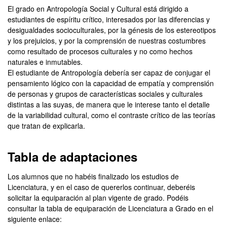
El grado en Antropología Social y Cultural está dirigido a
estudiantes de espíritu crítico, interesados por las diferencias y
desigualdades socioculturales, por la génesis de los estereotipos
y los prejuicios, y por la comprensión de nuestras costumbres
como resultado de procesos culturales y no como hechos
naturales e inmutables.
El estudiante de Antropología debería ser capaz de conjugar el
pensamiento lógico con la capacidad de empatía y comprensión
de personas y grupos de características sociales y culturales
distintas a las suyas, de manera que le interese tanto el detalle
de la variabilidad cultural, como el contraste crítico de las teorías
que tratan de explicarla.
Tabla de adaptaciones
Los alumnos que no habéis finalizado los estudios de
Licenciatura, y en el caso de quererlos continuar, deberéis
solicitar la equiparación al plan vigente de grado. Podéis
consultar la tabla de equiparación de Licenciatura a Grado en el
siguiente enlace: