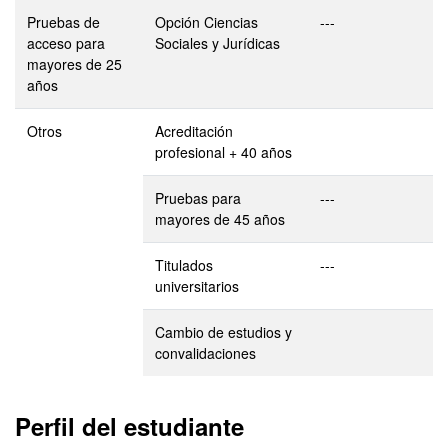
Pruebas de
Opción Ciencias
---
acceso para
Sociales y Jurídicas
mayores de 25
años
Otros
Acreditación
profesional + 40 años
Pruebas para
---
mayores de 45 años
Titulados
---
universitarios
Cambio de estudios y
convalidaciones
Perfil del estudiante