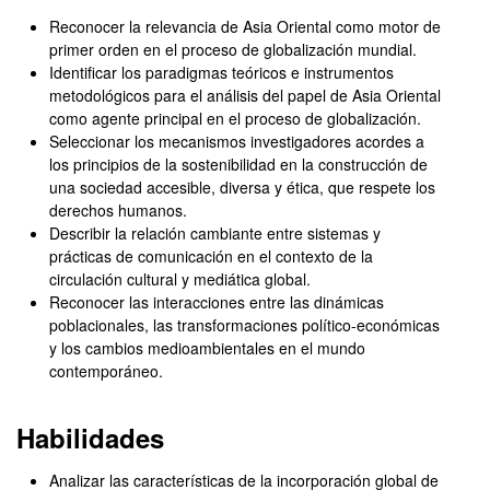
Reconocer la relevancia de Asia Oriental como motor de
primer orden en el proceso de globalización mundial.
Identificar los paradigmas teóricos e instrumentos
metodológicos para el análisis del papel de Asia Oriental
como agente principal en el proceso de globalización.
Seleccionar los mecanismos investigadores acordes a
los principios de la sostenibilidad en la construcción de
una sociedad accesible, diversa y ética, que respete los
derechos humanos.
Describir la relación cambiante entre sistemas y
prácticas de comunicación en el contexto de la
circulación cultural y mediática global.
Reconocer las interacciones entre las dinámicas
poblacionales, las transformaciones político-económicas
y los cambios medioambientales en el mundo
contemporáneo.
Habilidades
Analizar las características de la incorporación global de