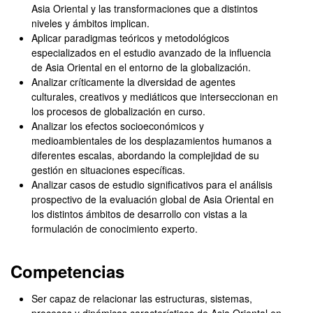
Asia Oriental y las transformaciones que a distintos
niveles y ámbitos implican.
Aplicar paradigmas teóricos y metodológicos
especializados en el estudio avanzado de la influencia
de Asia Oriental en el entorno de la globalización.
Analizar críticamente la diversidad de agentes
culturales, creativos y mediáticos que interseccionan en
los procesos de globalización en curso.
Analizar los efectos socioeconómicos y
medioambientales de los desplazamientos humanos a
diferentes escalas, abordando la complejidad de su
gestión en situaciones específicas.
Analizar casos de estudio significativos para el análisis
prospectivo de la evaluación global de Asia Oriental en
los distintos ámbitos de desarrollo con vistas a la
formulación de conocimiento experto.
Competencias
Ser capaz de relacionar las estructuras, sistemas,