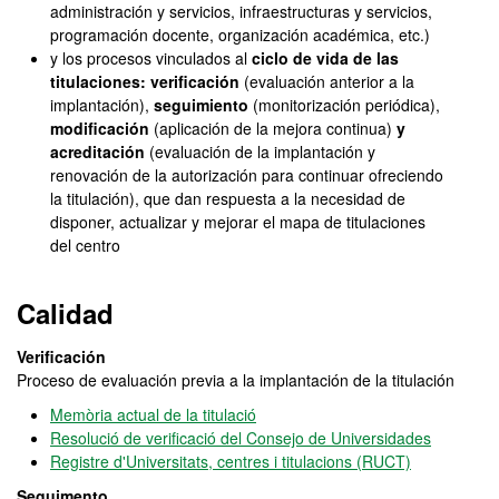
administración y servicios, infraestructuras y servicios,
programación docente, organización académica, etc.)
y los procesos vinculados al
ciclo de vida de las
titulaciones: verificación
(evaluación anterior a la
implantación),
seguimiento
(monitorización periódica),
modificación
(aplicación de la mejora continua)
y
acreditación
(evaluación de la implantación y
renovación de la autorización para continuar ofreciendo
la titulación), que dan respuesta a la necesidad de
disponer, actualizar y mejorar el mapa de titulaciones
del centro
Calidad
Verificación
Proceso de evaluación previa a la implantación de la titulación
Memòria actual de la titulació
Resolució de verificació del Consejo de Universidades
Registre d'Universitats, centres i titulacions (RUCT)
Seguimento