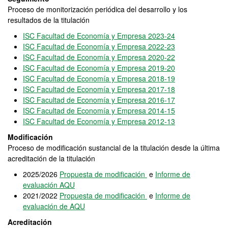
Proceso de monitorización periódica del desarrollo y los
resultados de la titulación
ISC Facultad de Economía y Empresa 2023-24
ISC Facultad de Economía y Empresa 2022-23
ISC Facultad de Economía y Empresa 2020-22
ISC Facultad de Economía y Empresa 2019-20
ISC Facultad de Economía y Empresa 2018-19
ISC Facultad de Economía y Empresa 2017-18
ISC Facultad de Economía y Empresa 2016-17
ISC Facultad de Economía y Empresa 2014-15
ISC Facultad de Economía y Empresa 2012-13
Modificación
Proceso de modificación sustancial de la titulación desde la última
acreditación de la titulación
2025/2026
Propuesta de modificación
e
Informe de
evaluación AQU
2021/2022
Propuesta de modificación
e
Informe de
evaluación de AQU
Acreditación