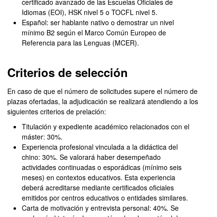
certificado avanzado de las Escuelas Oficiales de
Idiomas (EOI), HSK nivel 5 o TOCFL nivel 5.
Español: ser hablante nativo o demostrar un nivel
mínimo B2 según el Marco Común Europeo de
Referencia para las Lenguas (MCER).
Criterios de selección
En caso de que el número de solicitudes supere el número de
plazas ofertadas, la adjudicación se realizará atendiendo a los
siguientes criterios de prelación:
Titulación y expediente académico relacionados con el
máster: 30%.
Experiencia profesional vinculada a la didáctica del
chino: 30%. Se valorará haber desempeñado
actividades continuadas o esporádicas (mínimo seis
meses) en contextos educativos. Esta experiencia
deberá acreditarse mediante certificados oficiales
emitidos por centros educativos o entidades similares.
Carta de motivación y entrevista personal: 40%. Se