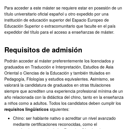
Para acceder a este máster se requiere estar en posesión de un
título universitario oficial español u otro expedido por una
institución de educación superior del Espacio Europeo de
Educación Superior o extracomunitario que faculte en el país
expedidor del título para el acceso a enseñanzas de máster.
Requisitos de admisión
Podrán acceder al máster preferentemente los licenciados y
graduados en Traducción e Interpretación, Estudios de Asia
Oriental o Ciencias de la Educación y también titulados en
Pedagogía, Filologías y estudios equivalentes. Asimismo, se
valorará la candidatura de graduados en otras titulaciones
siempre que acrediten una experiencia profesional mínima de un
año relacionada con la didáctica del chino, tanto en la enseñanza
a niños como a adultos. Todos los candidatos deben cumplir los
requisitos lingüísticos
siguientes:
Chino: ser hablante nativo o acreditar un nivel avanzado
mediante certificaciones reconocidas, como el