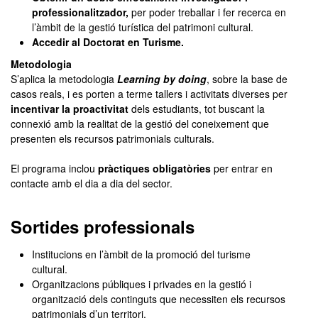
professionalitzador,
per poder treballar i fer recerca en
l’àmbit de la gestió turística del patrimoni cultural.
Accedir al Doctorat en Turisme.
Metodologia
S’aplica la metodologia
Learning by doing
,
sobre la base de
casos reals, i es porten a terme tallers i activitats diverses per
incentivar la proactivitat
dels estudiants,
tot buscant la
connexió amb la realitat de la gestió del coneixement que
presenten els recursos patrimonials culturals.
El programa inclou
pràctiques obligatòries
per entrar en
contacte amb el dia a dia del sector.
Sortides professionals
Institucions en l’àmbit de la promoció del turisme
cultural.
Organitzacions públiques i privades en la gestió i
organització dels continguts que necessiten els recursos
patrimonials d’un territori.