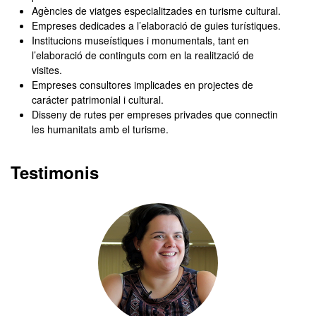
Agències de viatges especialitzades en turisme cultural.
Empreses dedicades a l’elaboració de guies turístiques.
Institucions museístiques i monumentals, tant en
l’elaboració de continguts com en la realització de
visites.
Empreses consultores implicades en projectes de
carácter patrimonial i cultural.
Disseny de rutes per empreses privades que connectin
les humanitats amb el turisme.
Testimonis