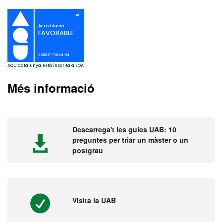
Més informació
Descarrega't les guies UAB: 10
preguntes per triar un màster o un
postgrau
Visita la UAB