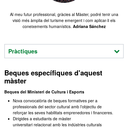
Al meu futur professional, gràcies al Màster, podré tenir una
visió més àmplia del turisme emergent i com aplicar-li els
coneixements humanístics.
Adriana Sánchez
Pràctiques
Beques específiques d'aquest
màster
Beques del Ministeri de Cultura i Esports
Nova convocatòria de beques formatives per a
professionals del sector cultural amb l'objectiu de
reforçar les seves habilitats emprenedores i financeres.
Dirigides a estudiants de màster
universitari relacionat amb les indústries culturals