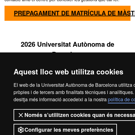
PREPAGAMENT DE MATRÍCULA DE MÀST
2026 Universitat Autònoma de
Barcelona
Aquest lloc web utilitza cookies
El web de la Universitat Autònoma de Barcelona utilitza 
pròpies i de tercers amb finalitats tècniques i analítiques.
desitja més informació accedeixi a la nostra
política de 
Només s’utilitzen cookies quan és necessa
Configurar les meves preferències