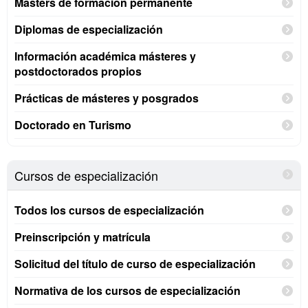
Másters de formación permanente
Diplomas de especialización
Información académica másteres y
postdoctorados propios
Prácticas de másteres y posgrados
Doctorado en Turismo
Cursos de especialización
Todos los cursos de especialización
Preinscripción y matrícula
Solicitud del título de curso de especialización
Normativa de los cursos de especialización