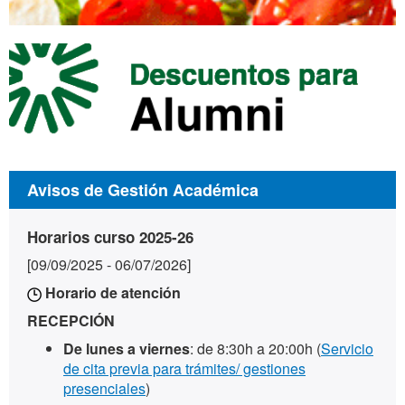
Avisos de Gestión Académica
Horarios curso 2025-26
[09/09/2025 - 06/07/2026]
Horario de atención
RECEPCIÓN
De lunes a viernes
: de 8:30h a 20:00h (
Servicio
de cita previa para trámites/ gestiones
presenciales
)