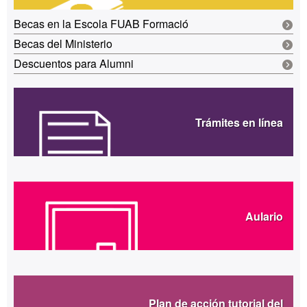
Becas en la Escola FUAB Formació
Becas del Ministerio
Descuentos para Alumni
Trámites en línea
Aulario
Plan de acción tutorial del