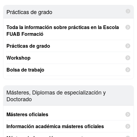
Prácticas de grado
Toda la información sobre prácticas en la Escola
FUAB Formació
Prácticas de grado
Workshop
Bolsa de trabajo
Másteres, Diplomas de especialización y
Doctorado
Másteres oficiales
Información académica másteres oficiales