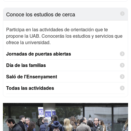
Conoce los estudios de cerca
Participa en las actividades de orientación que te
propone la UAB. Conocerás los estudios y servicios que
ofrece la universidad.
Jornadas de puertas abiertas
Día de las familias
Saló de l'Ensenyament
Todas las actividades