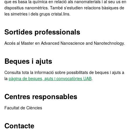
que es basa la química en relació als nanomaterials i al seu us en
dispositius nanomètrics. També s'estudien relacions bàsiques de
les simetries i dels grups cristal.lins.
Sortides professionals
Accés al Master en Advanced Nanoscience and Nanotechnology.
Beques i ajuts
Consulta tota la informació sobre possibilitats de beques i ajuts a
la
pàgina de beques, ajuts i convocatòries UAB
.
Centres responsables
Facultat de Ciències
Contacte