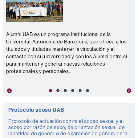
Alumni UAB es un programa institucional de la
Universitat Autònoma de Barcelona, que ofrece a los
titulados y tituladas mantener la vinculación y el
contacto con su universidad y con los Alumni entre sí
para mantener y generar nuevas relaciones
profesionales y personales.
Previous
Nex
Protocolo acoso UAB
Protocolo de actuación contra el acoso sexual y el
acoso por razón de sexo, de orientación sexual, de
identidad de género o de expresión de género en la