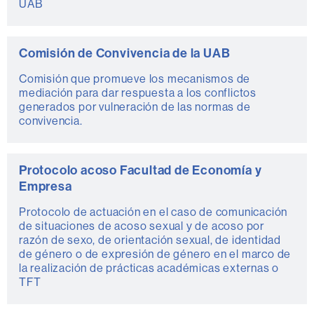
UAB
Comisión de Convivencia de la UAB
Comisión que promueve los mecanismos de
mediación para dar respuesta a los conflictos
generados por vulneración de las normas de
convivencia.
Protocolo acoso Facultad de Economía y
Empresa
Protocolo de actuación en el caso de comunicación
de situaciones de acoso sexual y de acoso por
razón de sexo, de orientación sexual, de identidad
de género o de expresión de género en el marco de
la realización de prácticas académicas externas o
TFT