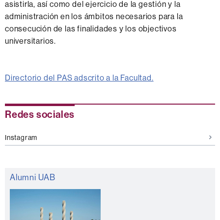
asistirla, así como del ejercicio de la gestión y la
administración en los ámbitos necesarios para la
consecución de las finalidades y los objectivos
universitarios.
Directorio del PAS adscrito a la Facultad.
Información
Redes sociales
complementaria
Instagram
Alumni UAB