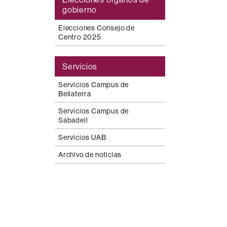
gobierno
Elecciones Consejo de
Centro 2025
Servicios
Servicios Campus de
Bellaterra
Servicios Campus de
Sabadell
Servicios UAB
Archivo de noticias