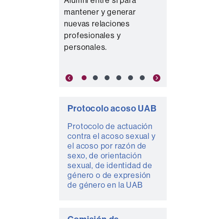
mantener y generar
nuevas relaciones
profesionales y
personales.
Previous
Next
Protocolo acoso UAB
Protocolo de actuación
contra el acoso sexual y
el acoso por razón de
sexo, de orientación
sexual, de identidad de
género o de expresión
de género en la UAB