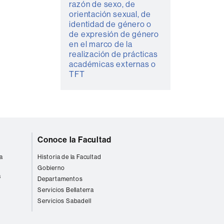
razón de sexo, de
orientación sexual, de
identidad de género o
de expresión de género
en el marco de la
realización de prácticas
académicas externas o
TFT
Conoce la Facultad
a
Historia de la Facultad
Gobierno
a
Departamentos
Servicios Bellaterra
Servicios Sabadell