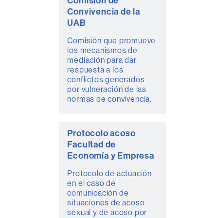
Comisión de
Convivencia de la
UAB
Comisión que promueve
los mecanismos de
mediación para dar
respuesta a los
conflictos generados
por vulneración de las
normas de convivencia.
Protocolo acoso
Facultad de
Economía y Empresa
Protocolo de actuación
en el caso de
comunicación de
situaciones de acoso
sexual y de acoso por