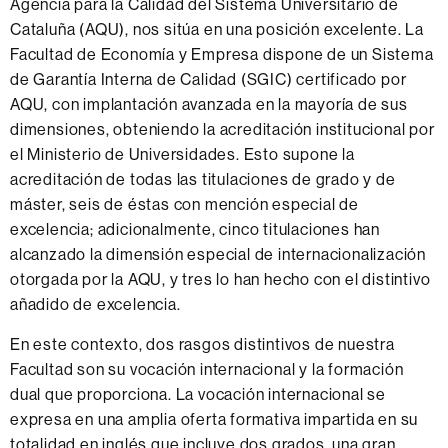
Agencia para la Calidad del Sistema Universitario de
Cataluña (AQU), nos sitúa en una posición excelente. La
Facultad de Economía y Empresa dispone de un Sistema
de Garantía Interna de Calidad (SGIC) certificado por
AQU, con implantación avanzada en la mayoría de sus
dimensiones, obteniendo la acreditación institucional por
el Ministerio de Universidades. Esto supone la
acreditación de todas las titulaciones de grado y de
máster, seis de éstas con mención especial de
excelencia; adicionalmente, cinco titulaciones han
alcanzado la dimensión especial de internacionalización
otorgada por la AQU, y tres lo han hecho con el distintivo
añadido de excelencia.
En este contexto, dos rasgos distintivos de nuestra
Facultad son su vocación internacional y la formación
dual que proporciona. La vocación internacional se
expresa en una amplia oferta formativa impartida en su
totalidad en inglés que incluye dos grados, una gran