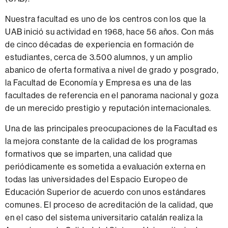
Nuestra facultad es uno de los centros con los que la
UAB inició su actividad en 1968, hace 56 años. Con más
de cinco décadas de experiencia en formación de
estudiantes, cerca de 3.500 alumnos, y un amplio
abanico de oferta formativa a nivel de grado y posgrado,
la Facultad de Economía y Empresa es una de las
facultades de referencia en el panorama nacional y goza
de un merecido prestigio y reputación internacionales.
Una de las principales preocupaciones de la Facultad es
la mejora constante de la calidad de los programas
formativos que se imparten, una calidad que
periódicamente es sometida a evaluación externa en
todas las universidades del Espacio Europeo de
Educación Superior de acuerdo con unos estándares
comunes. El proceso de acreditación de la calidad, que
en el caso del sistema universitario catalán realiza la