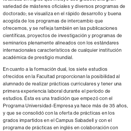
variedad de másteres oficiales y diversos programas de
doctorado; se visualiza en el rápido desarrollo y buena
acogida de los programas de intercambio que
ofrecemos, y se refleja también en las publicaciones
científicas, proyectos de investigación y programas de
seminarios plenamente alineados con los estándares
internacionales característicos de cualquier institución
académica de prestigio mundial.
En cuanto a la formación dual, los siete estudios
ofrecidos en la Facultad proporcionan la posibilidad al
alumnado de realizar prácticas curriculares y tener una
primera experiencia laboral durante el período de
estudios. Ésta es una tradición que empezó con el
Programa Universidad-Empresa ya hace más de 35 años,
y que se consolidó con la oferta de prácticas en los
grados impartidos en el Campus Sabadell y con el
programa de prácticas en inglés en colaboración con