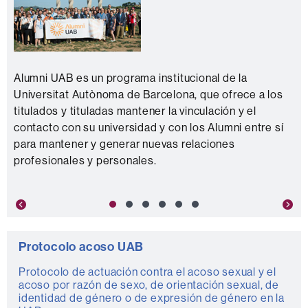
Alumni UAB es un programa institucional de la
Universitat Autònoma de Barcelona, que ofrece a los
titulados y tituladas mantener la vinculación y el
contacto con su universidad y con los Alumni entre sí
para mantener y generar nuevas relaciones
profesionales y personales.
Previous
Nex
Protocolo acoso UAB
Protocolo de actuación contra el acoso sexual y el
acoso por razón de sexo, de orientación sexual, de
identidad de género o de expresión de género en la