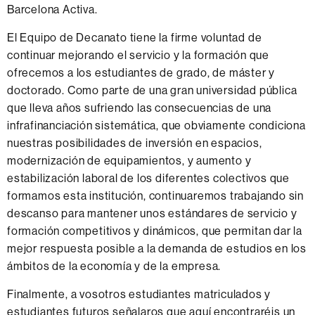
Barcelona Activa.
El Equipo de Decanato tiene la firme voluntad de
continuar mejorando el servicio y la formación que
ofrecemos a los estudiantes de grado, de máster y
doctorado. Como parte de una gran universidad pública
que lleva años sufriendo las consecuencias de una
infrafinanciación sistemática, que obviamente condiciona
nuestras posibilidades de inversión en espacios,
modernización de equipamientos, y aumento y
estabilización laboral de los diferentes colectivos que
formamos esta institución, continuaremos trabajando sin
descanso para mantener unos estándares de servicio y
formación competitivos y dinámicos, que permitan dar la
mejor respuesta posible a la demanda de estudios en los
ámbitos de la economía y de la empresa.
Finalmente, a vosotros estudiantes matriculados y
estudiantes futuros señalaros que aquí encontraréis un