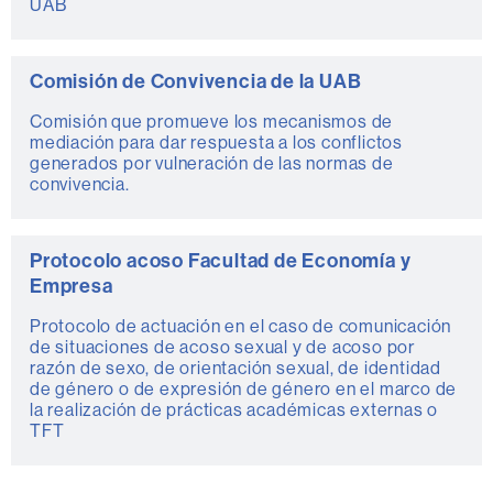
UAB
Comisión de Convivencia de la UAB
Comisión que promueve los mecanismos de
mediación para dar respuesta a los conflictos
generados por vulneración de las normas de
convivencia.
Protocolo acoso Facultad de Economía y
Empresa
Protocolo de actuación en el caso de comunicación
de situaciones de acoso sexual y de acoso por
razón de sexo, de orientación sexual, de identidad
de género o de expresión de género en el marco de
la realización de prácticas académicas externas o
TFT