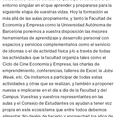
entorno singular en el que aprender y prepararse para la
siguiente etapa de vuestras vidas. Hoy la formación va
más allá de las aulas propiamente, y tanto la Facultad de
Economía y Empresa como la Universidad Autónoma de
Barcelona ponemos a vuestra disposición las mejores
herramientas de aprendizaje y desarrollo personal con
espacios y servicios complementarios como el servicio
de idiomas o el de actividad física y/o a través de todas
las actividades que la facultad organiza tales como el
Ciclo de Cine Economía y Empresa, las charlas de
emprendimiento, conferencias, talleres de Excel, la
Jobs
Week
, etc. Os invitamos a participar de todas estas
actividades y otras que se realizan, y también a proponer
nuevas e implicarse en el día a día de la Facultad y del
Campus. Vuestras y vuestros representantes en las
aulas y el Consejo de Estudiantes os ayudan a tener voz
propia en este ecosistema que entre todos debemos
alimentar. No dejéis de hacerlo y aprovechad los años de