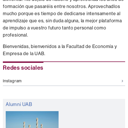
formación que pasaréis entre nosotros. Aprovechadlos
mucho porque es tiempo de dedicarse intensamente al
aprendizaje que es, sin duda alguna, la mejor plataforma
de impulso a vuestro futuro tanto personal como
profesional.
Bienvenidas, bienvenidos a la Facultad de Economía y
Empresa de la UAB.
Información
Redes sociales
complementaria
Instagram
Alumni UAB