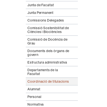
Junta de Facultat
Junta Permanent
Comissions Delegades
Comissió Sostenibilitat de
Ciències i Biociències
Comissió de Docència de
Grau
Documents dels òrgans de
govern
Estructura administrativa
Departaments de la
Facultat
Coordinació de titulacions
Alumnat
Personal
Normativa