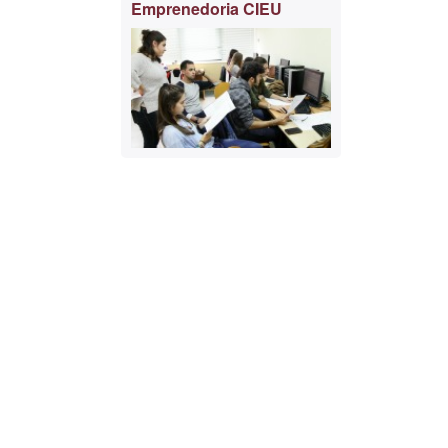
Emprenedoria CIEU