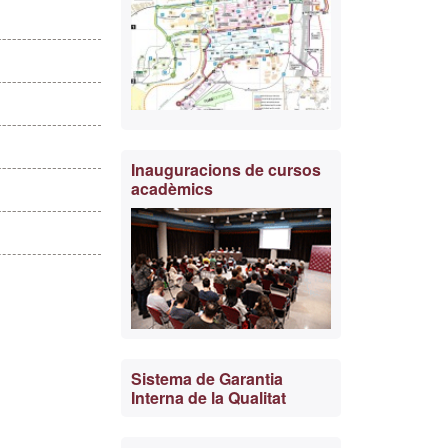
Inauguracions de cursos
acadèmics
Sistema de Garantia
Interna de la Qualitat