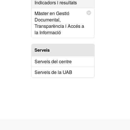
Indicadors i resultats
Màster en Gestió
Documental,
Transparència i Accés a
la Informació
Serveis
Serveis del centre
Serveis de la UAB