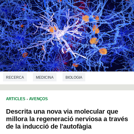
RECERCA
MEDICINA
BIOLOGIA
ARTICLES
-
AVENÇOS
Descrita una nova via molecular que
millora la regeneració nerviosa a través
de la inducció de l'autofàgia