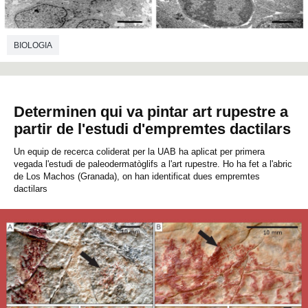
BIOLOGIA
Determinen qui va pintar art rupestre a
partir de l'estudi d'empremtes dactilars
Un equip de recerca coliderat per la UAB ha aplicat per primera
vegada l'estudi de paleodermatòglifs a l'art rupestre. Ho ha fet a l'abric
de Los Machos (Granada), on han identificat dues empremtes
dactilars