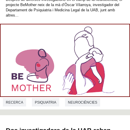
projecte BeMother neix de la mà d’Òscar Vilarroya, investigador del
Departament de Psiquiatria i Medicina Legal de la UAB, junt amb
altres...
RECERCA
PSIQUIATRIA
NEUROCIÈNCIES
MEDICINA
BIOLOGIA