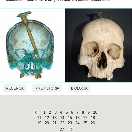
RECERCA
PREHISTÒRIA
BIOLOGIA
1
2
3
4
5
6
7
8
9
10
11
12
13
14
15
16
17
18
19
20
21
22
23
24
25
26
27