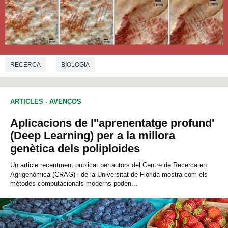
RECERCA
BIOLOGIA
ARTICLES
-
AVENÇOS
Aplicacions de l''aprenentatge profund'
(Deep Learning) per a la millora
genètica dels poliploides
Un article recentment publicat per autors del Centre de Recerca en
Agrigenòmica (CRAG) i de la Universitat de Florida mostra com els
mètodes computacionals moderns poden...