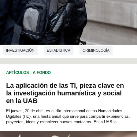
INVESTIGACIÓN
ESTADÍSTICA
CRIMINOLOGÍA
ARTÍCULOS
-
A FONDO
La aplicación de las TI, pieza clave en
la investigación humanística y social
en la UAB
El jueves, 20 de abril, es el día Internacional de las Humanidades
Digitales (HD), una fiesta anual que sirve para compartir experiencias,
proyectos, ideas y establecer nuevos contactos. En la UAB la...