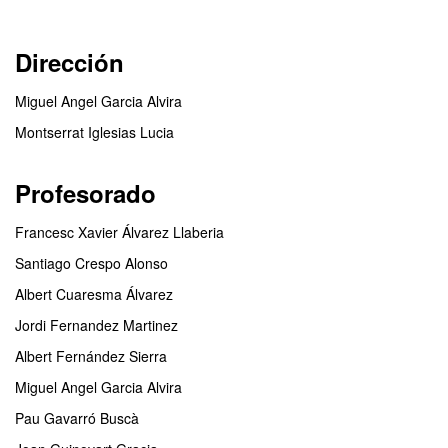
Dirección
Miguel Angel Garcia Alvira
Montserrat Iglesias Lucia
Profesorado
Francesc Xavier Álvarez Llaberia
Santiago Crespo Alonso
Albert Cuaresma Álvarez
Jordi Fernandez Martinez
Albert Fernández Sierra
Miguel Angel Garcia Alvira
Pau Gavarró Buscà