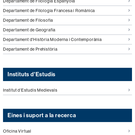
Departament de Filologia Espanyola
Departament de Filologia Francesa i Romànica
Departament de Filosofia
Departament de Geografia
Departament d'Història Moderna i Contemporània
Departament de Prehistòria
Instituts d'Estudis
Institut d'Estudis Medievals
Eines i suport a la recerca
Oficina Virtual