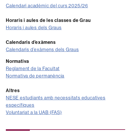
Calendari acadèmic del curs 2025/26
Horaris i aules de les classes de Grau
Horaris i aules dels Graus
Calendaris d’exàmens
Calendaris d’exàmens dels Graus
Normativa
Reglament de la Facultat
Normativa de permanència
Altres
NESE estudiants amb necessitats educatives
específiques
Voluntariat a la UAB (FAS)