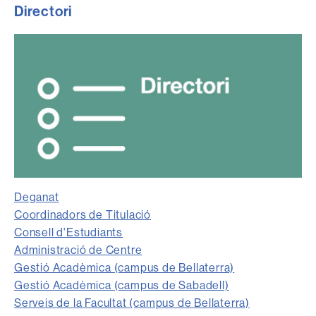
Directori
Deganat
Coordinadors de Titulació
Consell d'Estudiants
Administració de Centre
Gestió Acadèmica (campus de Bellaterra)
Gestió Acadèmica (campus de Sabadell)
Serveis de la Facultat (campus de Bellaterra)