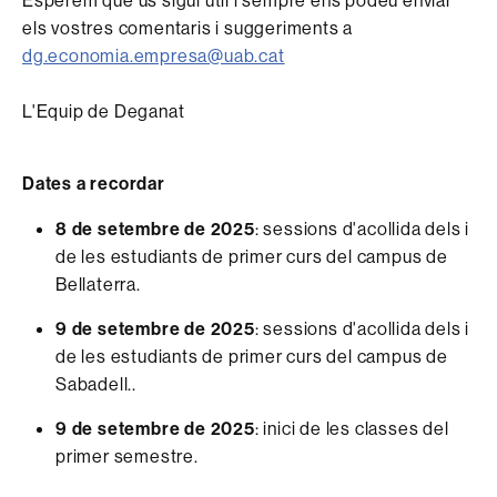
els vostres comentaris i suggeriments a
dg.economia.empresa@uab.cat
L'Equip de Deganat
Dates a recordar
8 de setembre de 2025
: sessions d'acollida dels i
de les estudiants de primer curs del campus de
Bellaterra.
9 de setembre de 2025
: sessions d'acollida dels i
de les estudiants de primer curs del campus de
Sabadell..
9 de setembre de 2025
: inici de les classes del
primer semestre.