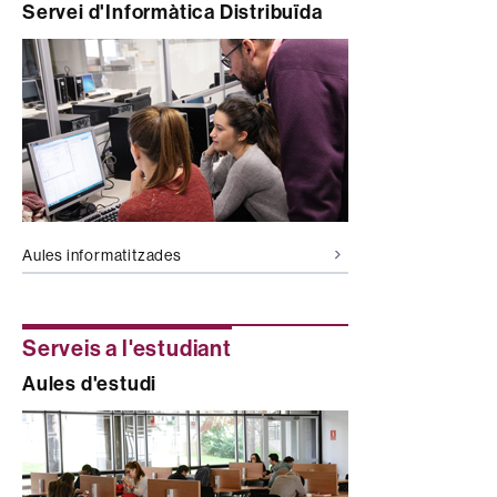
Servei d'Informàtica Distribuïda
Aules informatitzades
Serveis a l'estudiant
Aules d'estudi