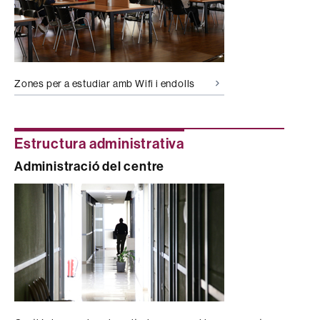
Zones per a estudiar amb Wifi i endolls
Estructura administrativa
Administració del centre