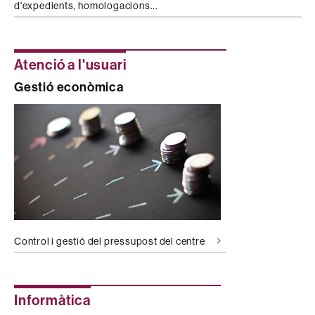
d'expedients, homologacions...
Atenció a l'usuari
Gestió econòmica
Control i gestió del pressupost del centre
Informàtica