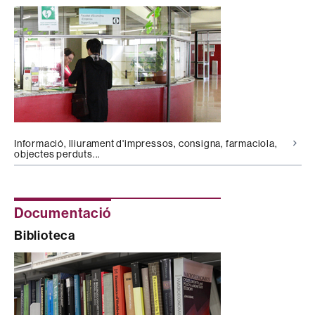
Informació, lliurament d'impressos, consigna, farmaciola,
objectes perduts...
Documentació
Biblioteca