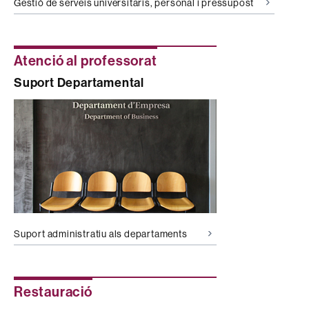
Gestió de serveis universitaris, personal i pressupost
Atenció al professorat
Suport Departamental
Suport administratiu als departaments
Restauració