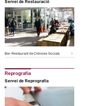
Servei de Restauració
Bar-Restaurant de Ciències Socials
Reprografia
Servei de Reprografia