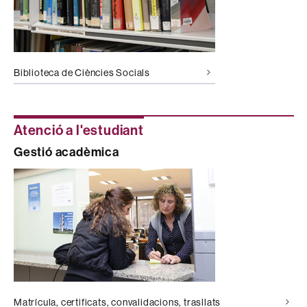
Biblioteca de Ciències Socials
Atenció a l'estudiant
Gestió acadèmica
Matrícula, certificats, convalidacions, trasllats