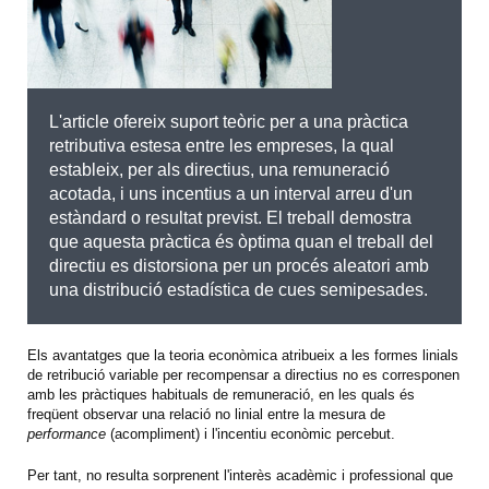
L'article ofereix suport teòric per a una pràctica
retributiva estesa entre les empreses, la qual
estableix, per als directius, una remuneració
acotada, i uns incentius a un interval arreu d'un
estàndard o resultat previst. El treball demostra
que aquesta pràctica és òptima quan el treball del
directiu es distorsiona per un procés aleatori amb
una distribució estadística de cues semipesades.
Els avantatges que la teoria econòmica atribueix a les formes linials
de retribució variable per recompensar a directius no es corresponen
amb les pràctiques habituals de remuneració, en les quals és
freqüent observar una relació no linial entre la mesura de
performance
(acompliment) i l'incentiu econòmic percebut.
Per tant, no resulta sorprenent l'interès acadèmic i professional que