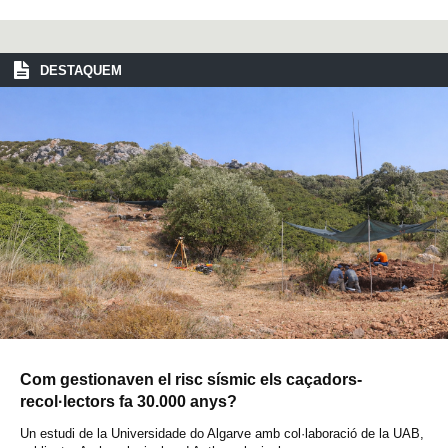
DESTAQUEM
Com gestionaven el risc sísmic els caçadors-
recol·lectors fa 30.000 anys?
Un estudi de la Universidade do Algarve amb col·laboració de la UAB,