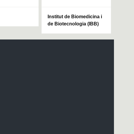
Institut de Biomedicina i
de Biotecnologia (IBB)