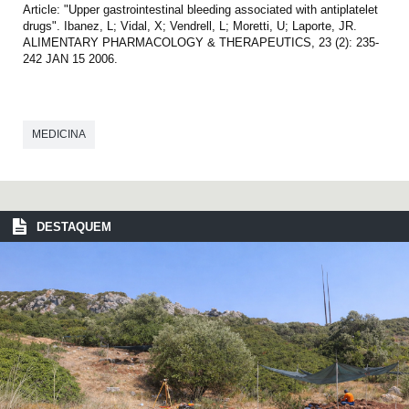
Article: "Upper gastrointestinal bleeding associated with antiplatelet
drugs". Ibanez, L; Vidal, X; Vendrell, L; Moretti, U; Laporte, JR.
ALIMENTARY PHARMACOLOGY & THERAPEUTICS, 23 (2): 235-
242 JAN 15 2006.
MEDICINA
DESTAQUEM