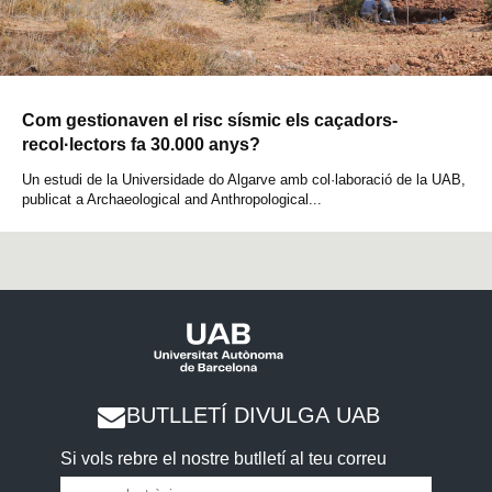
Com gestionaven el risc sísmic els caçadors-
recol·lectors fa 30.000 anys?
Un estudi de la Universidade do Algarve amb col·laboració de la UAB,
publicat a Archaeological and Anthropological...
BUTLLETÍ DIVULGA UAB
Si vols rebre el nostre butlletí al teu correu