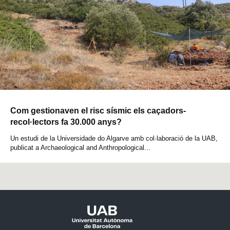
Com gestionaven el risc sísmic els caçadors-
recol·lectors fa 30.000 anys?
Un estudi de la Universidade do Algarve amb col·laboració de la UAB,
publicat a Archaeological and Anthropological...