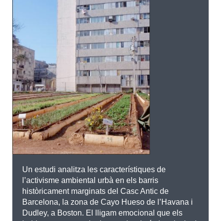
Un estudi analitza les característiques de
l’activisme ambiental urbà en els barris
històricament marginats del Casc Antic de
Barcelona, la zona de Cayo Hueso de l’Havana i
Dudley, a Boston. El lligam emocional que els