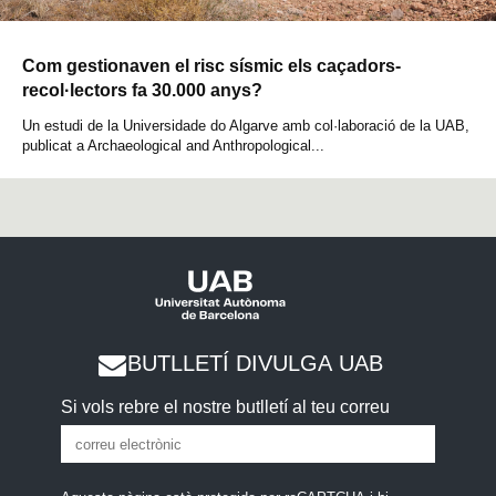
Com gestionaven el risc sísmic els caçadors-
recol·lectors fa 30.000 anys?
Un estudi de la Universidade do Algarve amb col·laboració de la UAB,
publicat a Archaeological and Anthropological...
BUTLLETÍ DIVULGA UAB
Si vols rebre el nostre butlletí al teu correu