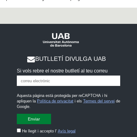
BUTLLETÍ DIVULGA UAB
Si vols rebre el nostre butlletí al teu correu
Aquesta pàgina està protegida per reCAPTCHA i hi
apliquen la
Política de privacitat
i els
Termes del servei
de
Google.
He llegit i accepto l'
Avís legal