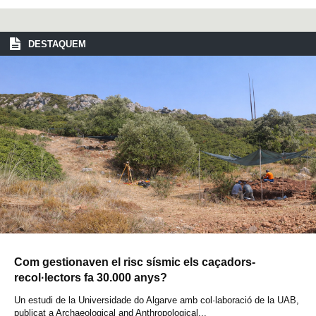
DESTAQUEM
Com gestionaven el risc sísmic els caçadors-
recol·lectors fa 30.000 anys?
Un estudi de la Universidade do Algarve amb col·laboració de la UAB,
publicat a Archaeological and Anthropological...