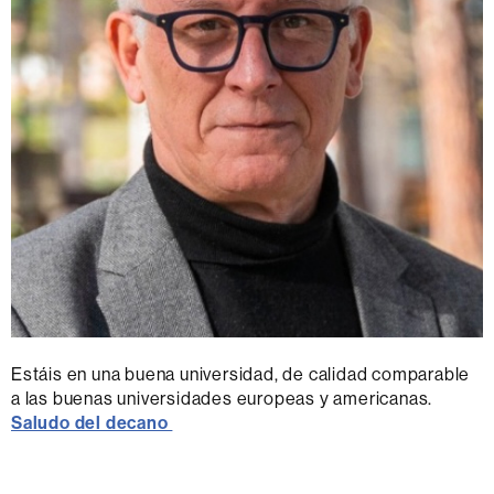
Estáis en una buena universidad, de calidad comparable
a las buenas universidades europeas y americanas.
Saludo del decano