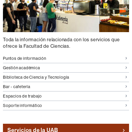
Toda la información relacionada con los servicios que
ofrece la Facultad de Ciencias.
Puntos de información
Gestión académica
Biblioteca de Ciencia y Tecnología
Bar - cafetería
Espacios de trabajo
Soporte informático
Servicios de la UAB