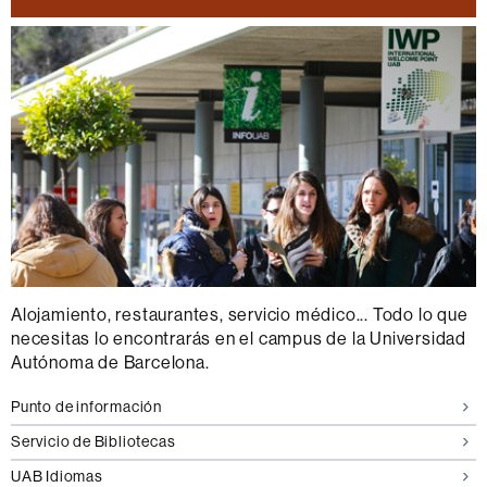
Alojamiento, restaurantes, servicio médico... Todo lo que
necesitas lo encontrarás en el campus de la Universidad
Autónoma de Barcelona.
Punto de información
Servicio de Bibliotecas
UAB Idiomas