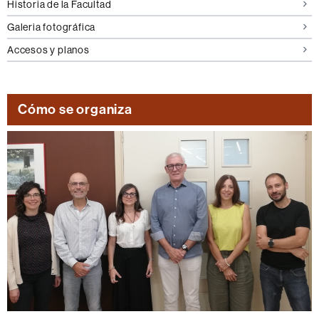
Historia de la Facultad
Galeria fotográfica
Accesos y planos
Cómo se organiza