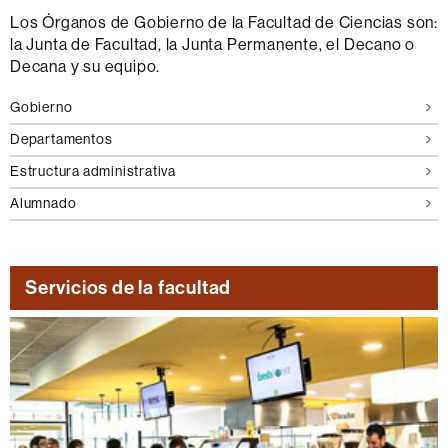
Los Órganos de Gobierno de la Facultad de Ciencias son:
la Junta de Facultad, la Junta Permanente, el Decano o
Decana y su equipo.
Gobierno
Departamentos
Estructura administrativa
Alumnado
Servicios de la facultad