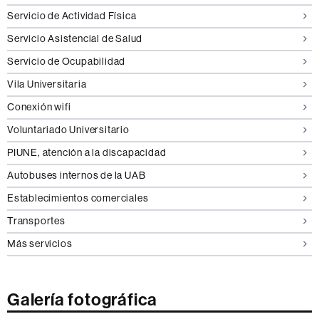
Servicio de Actividad Física
Servicio Asistencial de Salud
Servicio de Ocupabilidad
Vila Universitaria
Conexión wifi
Voluntariado Universitario
PIUNE, atención a la discapacidad
Autobuses internos de la UAB
Establecimientos comerciales
Transportes
Más servicios
Galería fotográfica