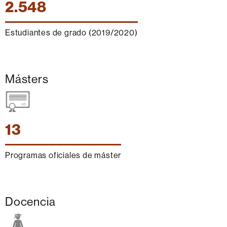
2.548
Estudiantes de grado (2019/2020)
Másters
13
Programas oficiales de máster
Docencia