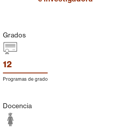
Cifras
Grados
12
Programas de grado
Docencia