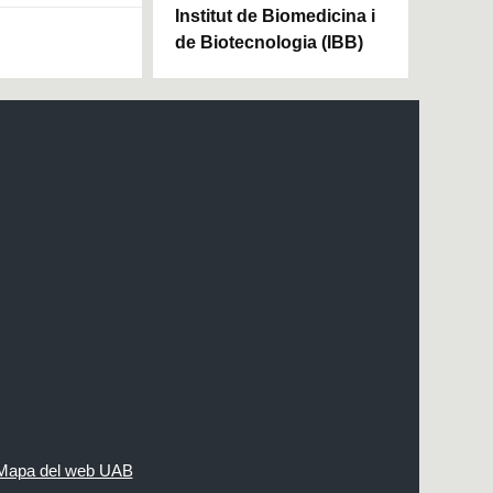
Institut de Biomedicina i
de Biotecnologia (IBB)
Mapa del web UAB