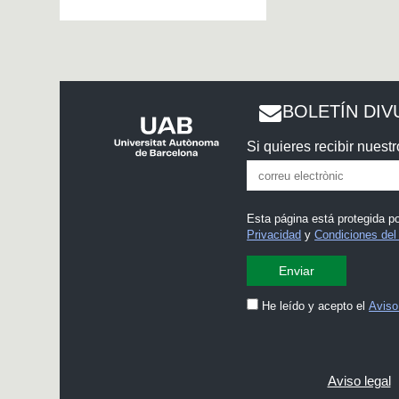
BOLETÍN DIV
Si quieres recibir nuestr
Esta página está protegida 
Privacidad
y
Condiciones del 
He leído y acepto el
Aviso
Aviso legal