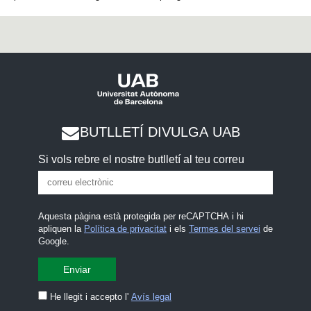
BUTLLETÍ DIVULGA UAB
Si vols rebre el nostre butlletí al teu correu
Aquesta pàgina està protegida per reCAPTCHA i hi
apliquen la
Política de privacitat
i els
Termes del servei
de
Google.
He llegit i accepto l'
Avís legal