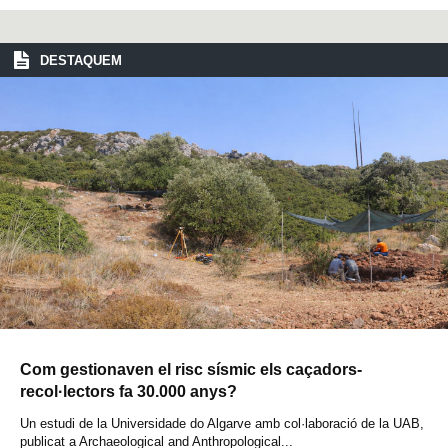
DESTAQUEM
Com gestionaven el risc sísmic els caçadors-
recol·lectors fa 30.000 anys?
Un estudi de la Universidade do Algarve amb col·laboració de la UAB,
publicat a Archaeological and Anthropological...